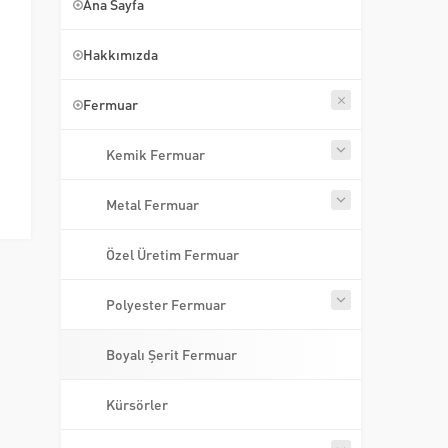
Ana Sayfa
Hakkımızda
Fermuar
Kemik Fermuar
Metal Fermuar
Özel Üretim Fermuar
Polyester Fermuar
Boyalı Şerit Fermuar
Kürsörler