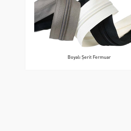
Boyalı Şerit Fermuar