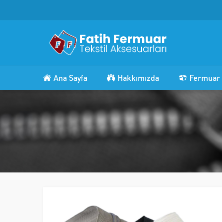
Ana Sayfa
Hakkımızda
Fermuar