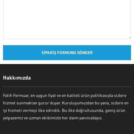
Hakkımızda
Fatih Fermuar, en uygun fiyat ve en kaliteli ürün politikasıyla sizlere
hizmet sunmaktan gurur duyar. Kuruluşumuzdan bu yana, sizlere en
iyi hizmeti vermeyi ilke edindik. Bu ilke doğrultusunda, geniş ürün
yelpazemiz ve uzman ekibimizle her daim yanınızdayız.