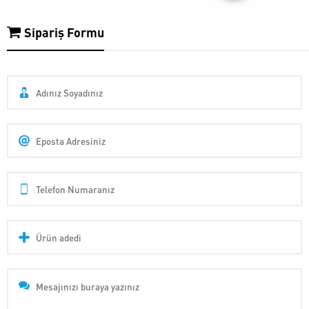
Sipariş Formu