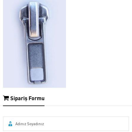
Sipariş Formu