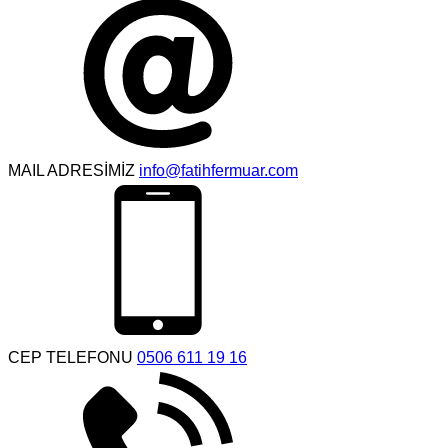
MAIL ADRESİMİZ
info@fatihfermuar.com
CEP TELEFONU
0506 611 19 16