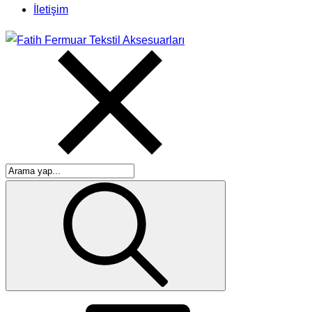
İletişim