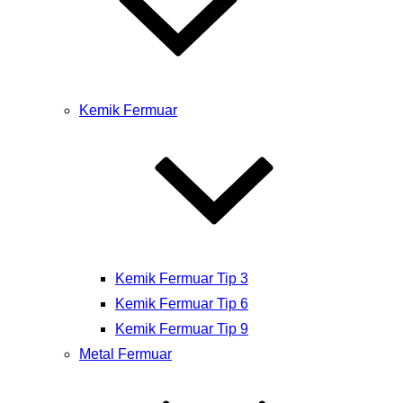
Kemik Fermuar
Kemik Fermuar Tip 3
Kemik Fermuar Tip 6
Kemik Fermuar Tip 9
Metal Fermuar