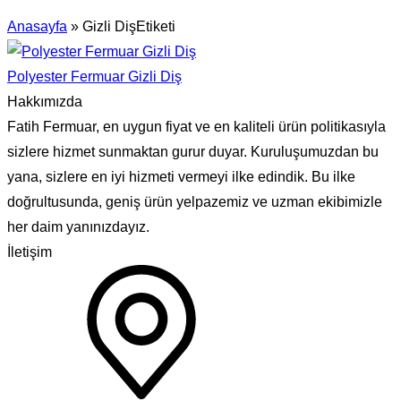
Anasayfa
»
Gizli DişEtiketi
Polyester Fermuar Gizli Diş
Hakkımızda
Fatih Fermuar, en uygun fiyat ve en kaliteli ürün politikasıyla
sizlere hizmet sunmaktan gurur duyar. Kuruluşumuzdan bu
yana, sizlere en iyi hizmeti vermeyi ilke edindik. Bu ilke
doğrultusunda, geniş ürün yelpazemiz ve uzman ekibimizle
her daim yanınızdayız.
İletişim