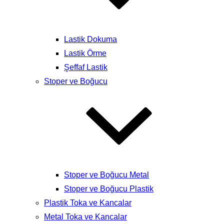
Lastik Dokuma
Lastik Örme
Şeffaf Lastik
Stoper ve Boğucu
Stoper ve Boğucu Metal
Stoper ve Boğucu Plastik
Plastik Toka ve Kancalar
Metal Toka ve Kancalar