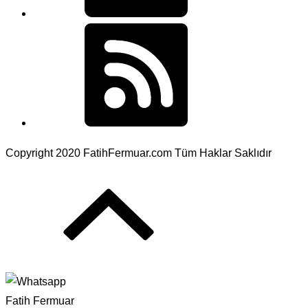
Copyright 2020 FatihFermuar.com Tüm Haklar Saklıdır
Fatih Fermuar