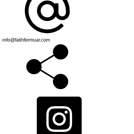
info@fatihfermuar.com