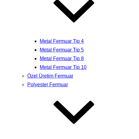
Metal Fermuar Tip 4
Metal Fermuar Tip 5
Metal Fermuar Tip 8
Metal Fermuar Tip 10
Özel Üretim Fermuar
Polyester Fermuar