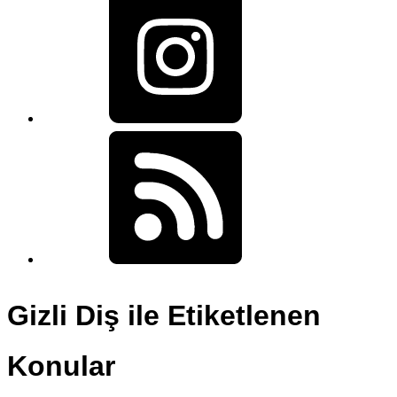
Gizli Diş ile Etiketlenen
Konular